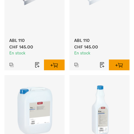
ABL 110
ABL 110
CHF 145.00
CHF 145.00
En stock
En stock