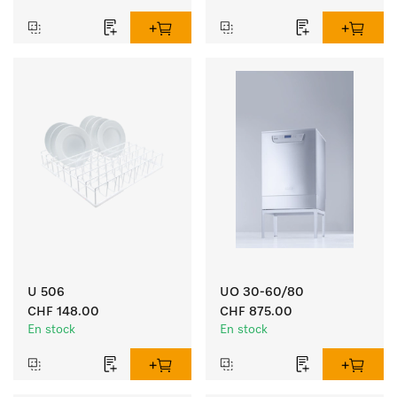
U 506
UO 30-60/80
CHF 148.00
CHF 875.00
En stock
En stock