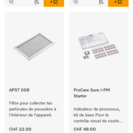
APST 008
ProCare Sure I-PM
Starter
Filtre pour collecter les 
particules de poussière à 
Indicateur de processus, 
l'intérieur de l'appareil.
kit de base Pour le 
contrôle visuel de routine 
de processus de 
CHF 22.00
CHF 48.00