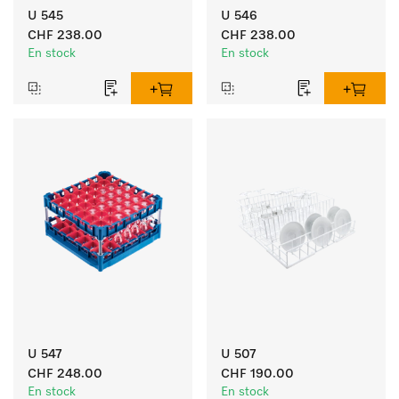
U 545
U 546
CHF 238.00
CHF 238.00
En stock
En stock
U 547
U 507
CHF 248.00
CHF 190.00
En stock
En stock