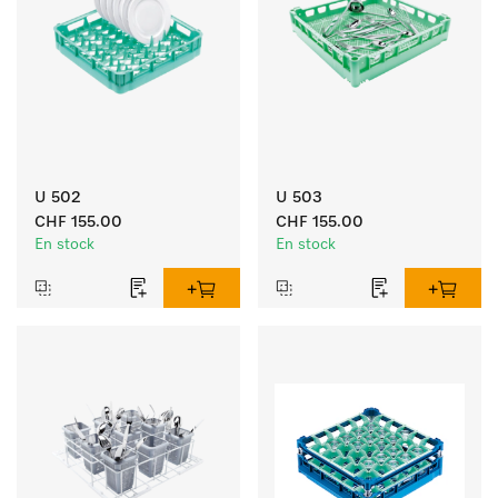
U 502
U 503
CHF 155.00
CHF 155.00
En stock
En stock