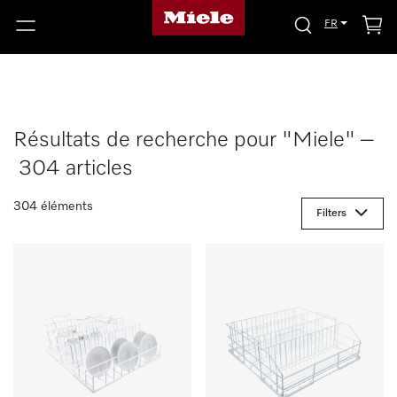
FR
Résultats de recherche pour "Miele" –
304 articles
304 éléments
Filters