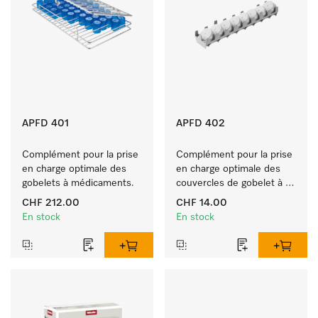
APFD 401
APFD 402
Complément pour la prise 
Complément pour la prise 
en charge optimale des 
en charge optimale des 
gobelets à médicaments.
couvercles de gobelet à 
médicaments. 
CHF 212.00
CHF 14.00
En stock
En stock