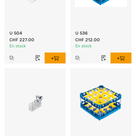
U 504
U 536
CHF 227.00
CHF 212.00
En stock
En stock