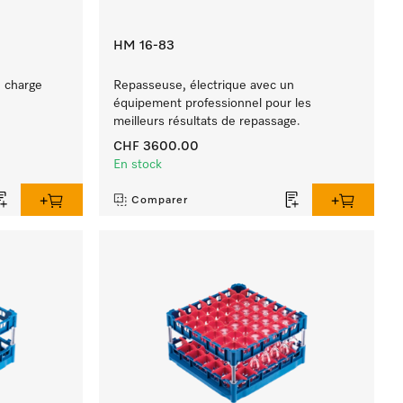
HM 16-83
 charge
Repasseuse, électrique avec un
équipement professionnel pour les
meilleurs résultats de repassage.
CHF 3600.00
En stock
Comparer