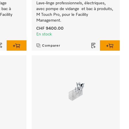
fage
Lave-linge professionnels, électriques,
 bac à
avec pompe de vidange et bac à produits,
acility
M Touch Pro, pour le Facility
Management.
CHF 9400.00
En stock
Comparer