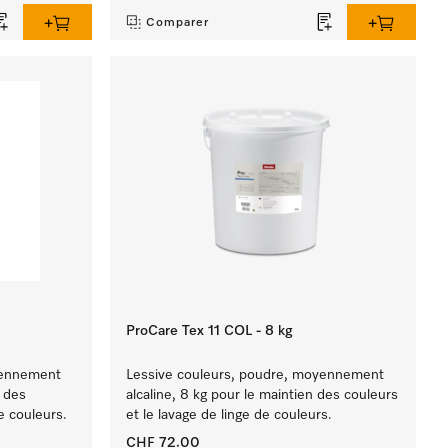
Comparer
ProCare Tex 11 COL - 8 kg
yennement
Lessive couleurs, poudre, moyennement
n des
alcaline, 8 kg pour le maintien des couleurs
e couleurs.
et le lavage de linge de couleurs.
CHF 72.00