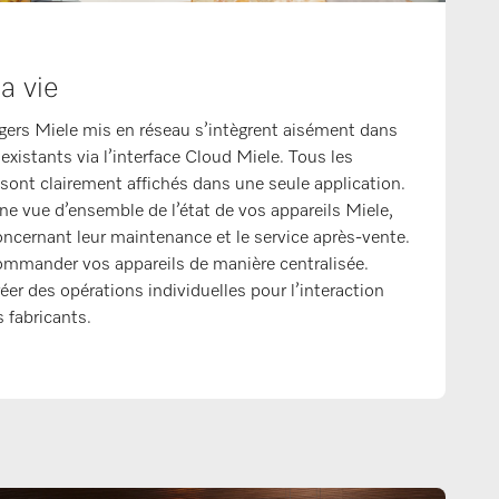
a vie
gers Miele mis en réseau s’intègrent aisément dans
istants via l’interface Cloud Miele. Tous les
sont clairement affichés dans une seule application.
ne vue d’ensemble de l’état de vos appareils Miele,
ncernant leur maintenance et le service après-vente.
mmander vos appareils de manière centralisée.
er des opérations individuelles pour l’interaction
s fabricants.