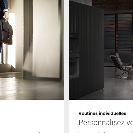
Routines individuelles
Personnalisez vo