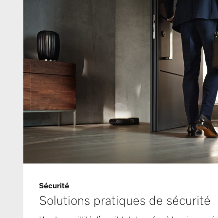
Sécurité
Solutions pratiques de sécurité