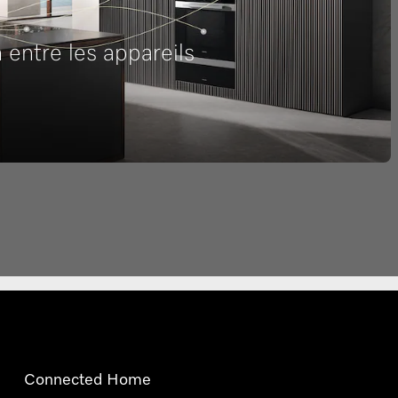
entre les appareils
Connected Home