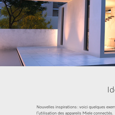
Id
Nouvelles inspirations : voici quelques exem
l’utilisation des appareils Miele connectés.