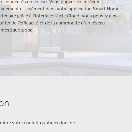
re connectés en réseau. Vous pouvez les intégrer
pidement et aisément dans votre application Smart Home
rtenaire grâce à l’interface Miele Cloud. Vous pouvez ainsi
ofiter de l’efficacité et de la commodité d’un réseau
mestique global.
son
roître votre confort quotidien lors de