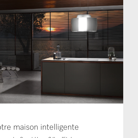
tre maison intelligente