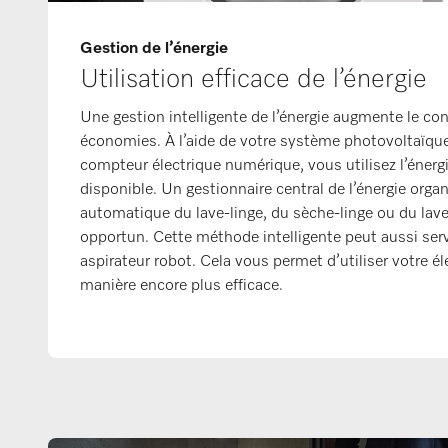
Gestion de l’énergie
Utilisation efficace de l’énergie
Une gestion intelligente de l’énergie augmente le con
économies. À l’aide de votre système photovoltaïque
compteur électrique numérique, vous utilisez l’énergi
disponible. Un gestionnaire central de l’énergie orga
automatique du lave-linge, du sèche-linge ou du la
opportun. Cette méthode intelligente peut aussi serv
aspirateur robot. Cela vous permet d’utiliser votre él
manière encore plus efficace.