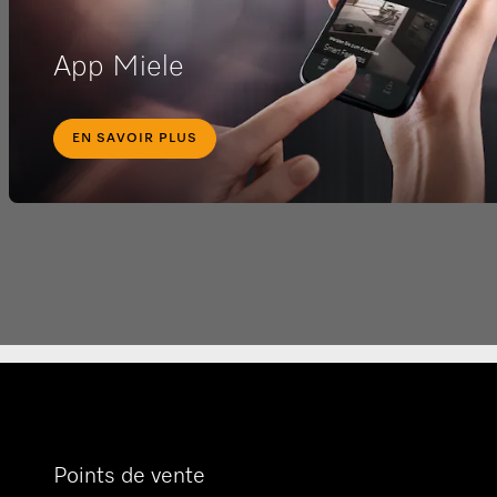
App Miele
EN SAVOIR PLUS
Points de vente