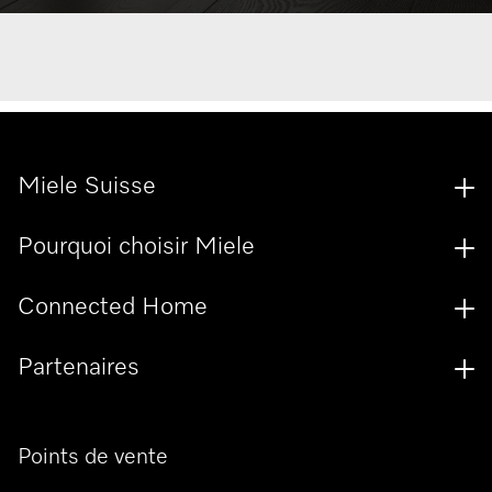
Miele Suisse
Pourquoi choisir Miele
Connected Home
Partenaires
Points de vente