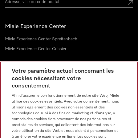
Miele Experience Center
Miele Experience Center Spreitenbach
Miele Experience Center Crissier
Votre paramètre actuel concernant les
Newsletter
cookies nécessitant votre
consentement
Afin d'assurer le bon fonctionnement de notre site Web, Miele
utilise des cookies essentiels. Avec votre consentement, nous
utilisons également des cookies non essentiels et des
technologies de suivi à des fins de marketing et d'analyse, y
Langue
compris des cookies tiers provenant de nos partenaires et
prestataires de services, qui collectent des informations sur
votre utilisation du site Web et nous aident à personnaliser et
FRANÇAIS
à améliorer votre expérience en ligne. Les cookies sont