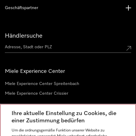
Geschäftspartner
Händlersuche
Miele Experience Center
Miele Experience Center Spreitenbach
Miele Experience Center Crissier
Ihre aktuelle Einstellung zu Cookies, die
Newsletter
einer Zustimmung bedürfen
Um die ordnungsgemäße Funktion unserer Website zu