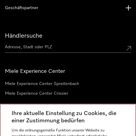
Geschäftspartner
Händlersuche
Miele Experience Center
Miele Experience Center Spreitenbach
Miele Experience Center Crissier
Ihre aktuelle Einstellung zu Cookies, die
Newsletter
einer Zustimmung bedürfen
Um die ordnungsgemäße Funktion unserer Website zu