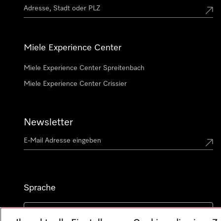
Miele Experience Center
Miele Experience Center Spreitenbach
Miele Experience Center Crissier
Newsletter
Sprache
DEUTSCH