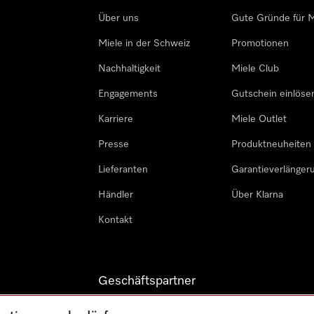
Über uns
Gute Gründe für M
Miele in der Schweiz
Promotionen
Nachhaltigkeit
Miele Club
Engagements
Gutschein einlöse
Karriere
Miele Outlet
Presse
Produktneuheiten
Lieferanten
Garantieverlänger
Händler
Über Klarna
Kontakt
Geschäftspartner