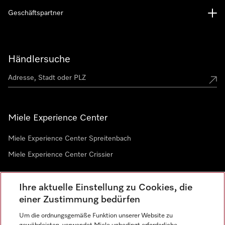
Geschäftspartner
Händlersuche
Miele Experience Center
Miele Experience Center Spreitenbach
Miele Experience Center Crissier
Ihre aktuelle Einstellung zu Cookies, die
Newsletter
einer Zustimmung bedürfen
Um die ordnungsgemäße Funktion unserer Website zu