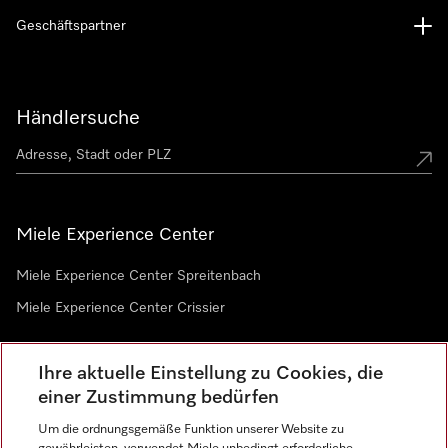
Geschäftspartner
Händlersuche
Miele Experience Center
Miele Experience Center Spreitenbach
Miele Experience Center Crissier
Ihre aktuelle Einstellung zu Cookies, die
Newsletter
einer Zustimmung bedürfen
Um die ordnungsgemäße Funktion unserer Website zu