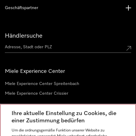
Geschäftspartner
Händlersuche
Miele Experience Center
Miele Experience Center Spreitenbach
Miele Experience Center Crissier
Ihre aktuelle Einstellung zu Cookies, die
Newsletter
einer Zustimmung bedürfen
Um die ordnungsgemäße Funktion unserer Website zu