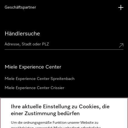
Geschäftspartner
Händlersuche
Miele Experience Center
Miele Experience Center Spreitenbach
Miele Experience Center Crissier
Ihre aktuelle Einstellung zu Cookies, die
Newsletter
einer Zustimmung bedürfen
Um die ordnungsgemäße Funktion unserer Website zu