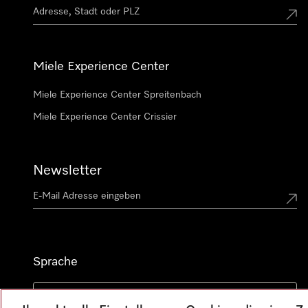
Miele Experience Center
Miele Experience Center Spreitenbach
Miele Experience Center Crissier
Newsletter
Sprache
DEUTSCH