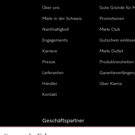
Über uns
Gute Gründe für M
Miele in der Schweiz
Promotionen
Nachhaltigkeit
Miele Club
Engagements
Gutschein einlöse
Karriere
Miele Outlet
Presse
Produktneuheiten
Lieferanten
Garantieverlänger
Händler
Über Klarna
Kontakt
Geschäftspartner