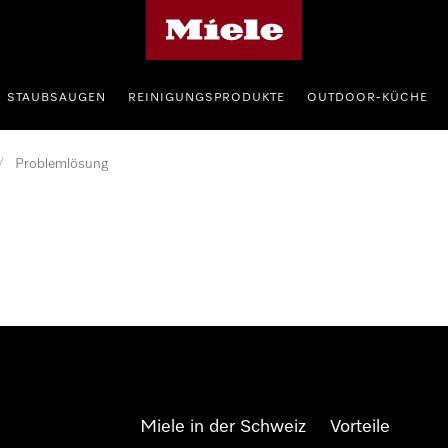
Miele-Homepage
STAUBSAUGEN
REINIGUNGSPRODUKTE
OUTDOOR-KÜCHE
/
Problemlösung
Miele in der Schweiz
Vorteile