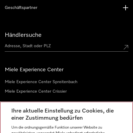
Geschäftspartner
Händlersuche
Miele Experience Center
Miele Experience Center Spreitenbach
Miele Experience Center Crissier
Ihre aktuelle Einstellung zu Cookies, die
Newsletter
einer Zustimmung bedürfen
Um die ordnungsgemäße Funktion unserer Website zu