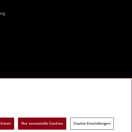
ung
ptieren
Nur essenzielle Cookies
Cookie-Einstellungen