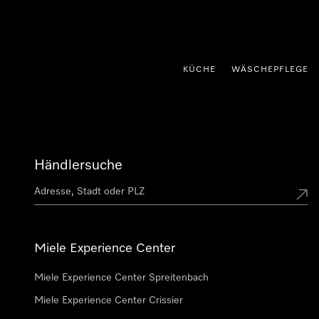
nhalt springen
KÜCHE
WÄSCHEPFLEGE
Händlersuche
Miele Experience Center
Miele Experience Center Spreitenbach
Miele Experience Center Crissier