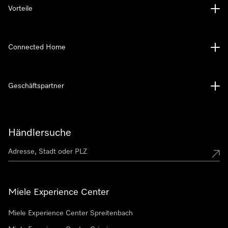
Vorteile
Connected Home
Geschäftspartner
Händlersuche
Miele Experience Center
Miele Experience Center Spreitenbach