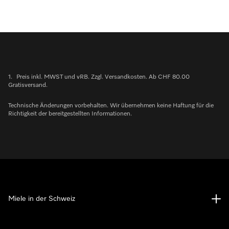
1.
Preis inkl. MWST und vRB. Zzgl. Versandkosten. Ab CHF 80.00
Gratisversand.
Technische Änderungen vorbehalten. Wir übernehmen keine Haftung für die
Richtigkeit der bereitgestellten Informationen.
Miele in der Schweiz